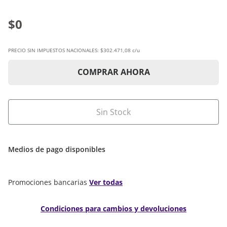
$0
PRECIO SIN IMPUESTOS NACIONALES:
$302.471,08 c/u
COMPRAR AHORA
Sin Stock
Medios de pago disponibles
Promociones bancarias
Ver todas
Condiciones para cambios y devoluciones