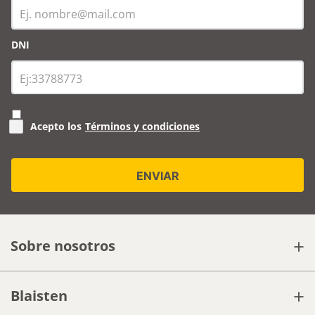
DNI
Acepto los
Términos y condiciones
+
Sobre nosotros
+
Blaisten