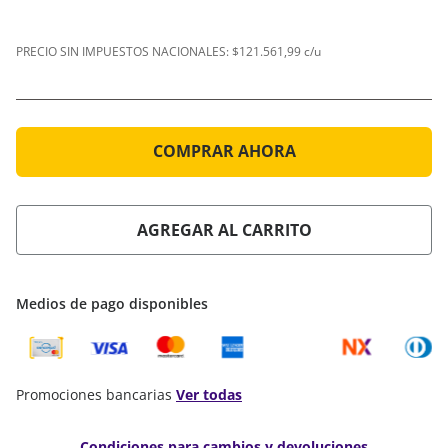
PRECIO SIN IMPUESTOS NACIONALES:
$121.561,99 c/u
COMPRAR AHORA
AGREGAR AL CARRITO
Medios de pago disponibles
Promociones bancarias
Ver todas
Condiciones para cambios y devoluciones