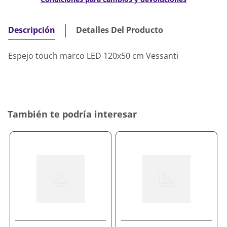
Detalles Del Producto
Descripción
Espejo touch marco LED 120x50 cm Vessanti
También te podría interesar