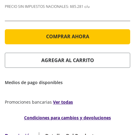
PRECIO SIN IMPUESTOS NACIONALES:
$85.281 c/u
COMPRAR AHORA
AGREGAR AL CARRITO
Medios de pago disponibles
Promociones bancarias
Ver todas
Condiciones para cambios y devoluciones