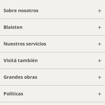
+
Sobre nosotros
+
Blaisten
+
Nuestros servicios
+
Visitá también
+
Grandes obras
+
Políticas