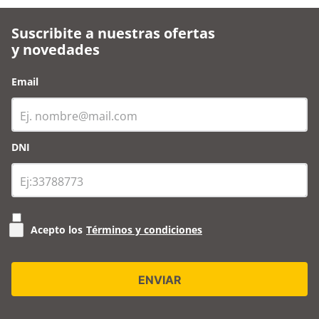
Suscribite a nuestras ofertas
y novedades
Email
DNI
Acepto los
Términos y condiciones