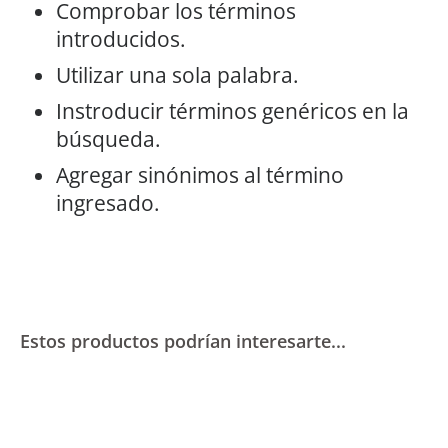
Comprobar los términos
introducidos.
Utilizar una sola palabra.
Instroducir términos genéricos en la
búsqueda.
Agregar sinónimos al término
ingresado.
Estos productos podrían interesarte...