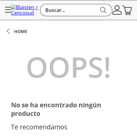
Buscar...
OOPS!
No se ha encontrado ningún
producto
Te recomendamos