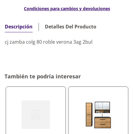
Condiciones para cambios y devoluciones
Detalles Del Producto
Descripción
cj zamba colg 80 roble verona 3ag 2bul
También te podría interesar