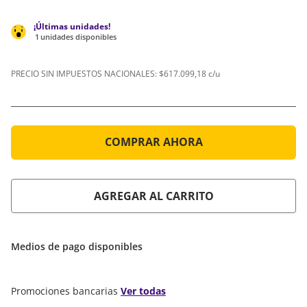
1
unidades disponibles
PRECIO SIN IMPUESTOS NACIONALES:
$617.099,18 c/u
COMPRAR AHORA
AGREGAR AL CARRITO
Medios de pago disponibles
Promociones bancarias
Ver todas