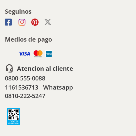
Seguinos
Medios de pago
Atencion al cliente
0800-555-0088
1161536713 - Whatsapp
0810-222-5247