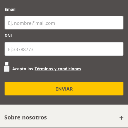
Email
DNI
Acepto los
Términos y condiciones
+
Sobre nosotros