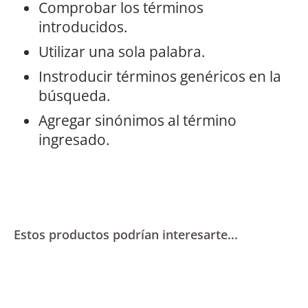
Comprobar los términos
introducidos.
Utilizar una sola palabra.
Instroducir términos genéricos en la
búsqueda.
Agregar sinónimos al término
ingresado.
Estos productos podrían interesarte...