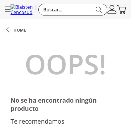
Buscar...
OOPS!
No se ha encontrado ningún
producto
Te recomendamos