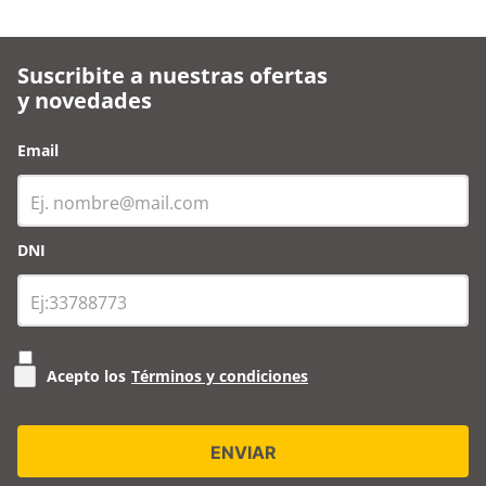
Suscribite a nuestras ofertas
y novedades
Email
DNI
Acepto los
Términos y condiciones