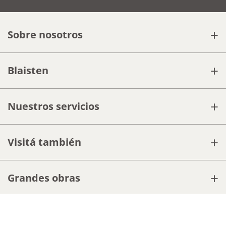
+
Sobre nosotros
+
Blaisten
+
Nuestros servicios
+
Visitá también
+
Grandes obras
+
Políticas