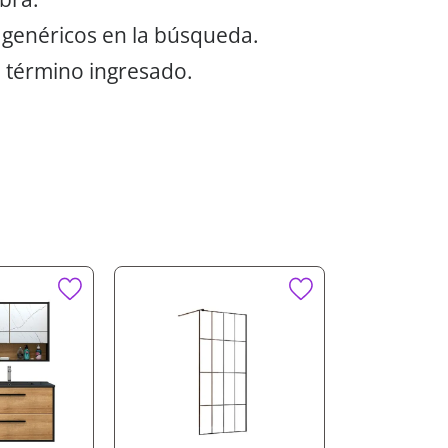
 genéricos en la búsqueda.
 término ingresado.