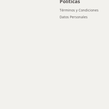
Políticas
Términos y Condiciones
Datos Personales