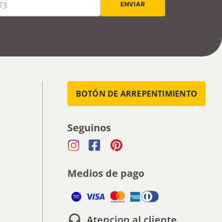
BOTÓN DE ARREPENTIMIENTO
Seguinos
Medios de pago
Atencion al cliente