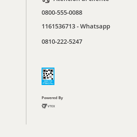
0800-555-0088
1161536713 - Whatsapp
0810-222-5247
Powered By