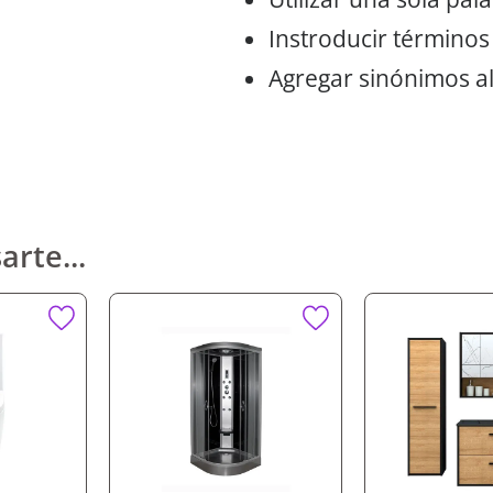
Instroducir términos
Agregar sinónimos al
arte...