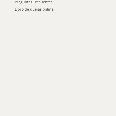
Preguntas Frecuentes
Libro de quejas online