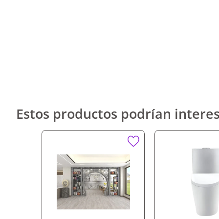
Estos productos podrían interes