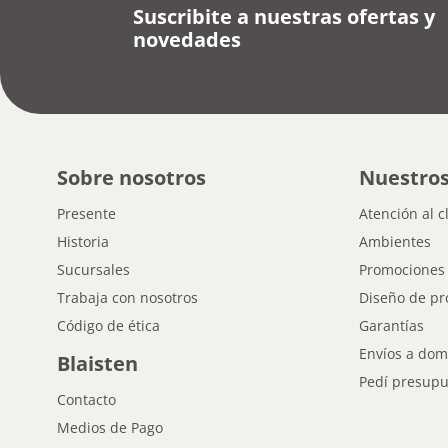
Suscribite a nuestras ofertas y
novedades
Sobre nosotros
Nuestros
Presente
Atención al c
Historia
Ambientes
Sucursales
Promociones
Trabaja con nosotros
Diseño de pr
Código de ética
Garantías
Envíos a domi
Blaisten
Pedí presupu
Contacto
Medios de Pago