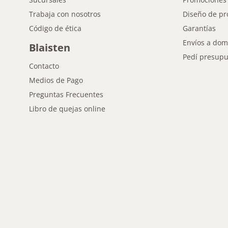
Trabaja con nosotros
Diseño de pr
Código de ética
Garantías
Envíos a domi
Blaisten
Pedí presupu
Contacto
Medios de Pago
Preguntas Frecuentes
Libro de quejas online