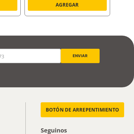
AGREGAR
BOTÓN DE ARREPENTIMIENTO
Seguinos