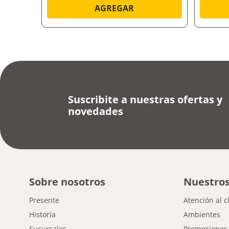
AGREGAR
Suscribite a nuestras ofertas y
novedades
Sobre nosotros
Nuestros
Presente
Atención al c
Historia
Ambientes
Sucursales
Promociones