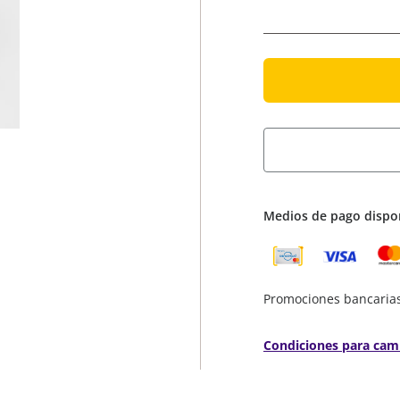
Medios de pago dispo
Promociones bancaria
Condiciones para cam