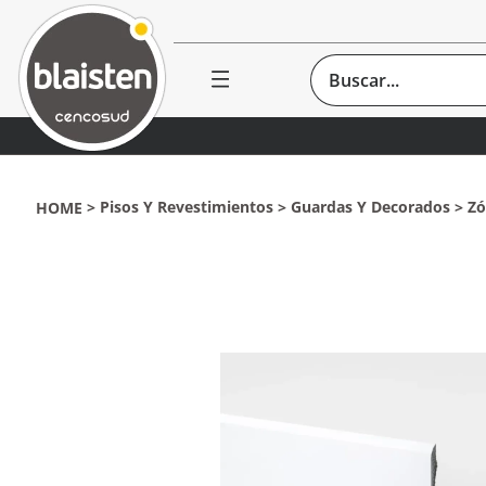
Buscar...
Pisos Y Revestimientos
Guardas Y Decorados
Zó