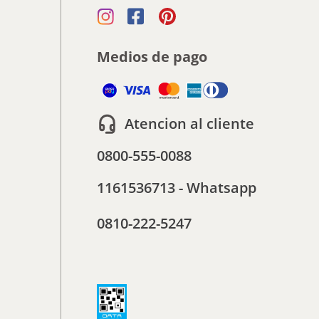
Medios de pago
Atencion al cliente
0800-555-0088
1161536713 - Whatsapp
0810-222-5247