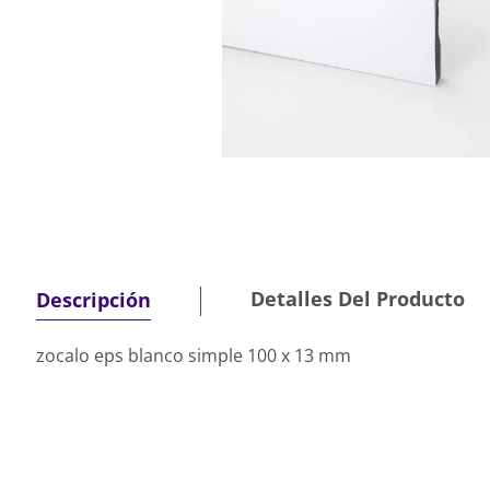
Detalles Del Producto
Descripción
zocalo eps blanco simple 100 x 13 mm