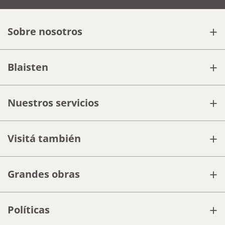
+
Sobre nosotros
+
Blaisten
+
Nuestros servicios
+
Visitá también
+
Grandes obras
+
Políticas