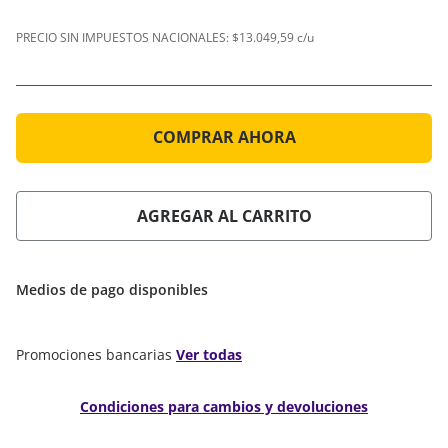
PRECIO SIN IMPUESTOS NACIONALES:
$13.049,59 c/u
COMPRAR AHORA
AGREGAR AL CARRITO
Medios de pago disponibles
Promociones bancarias
Ver todas
Condiciones para cambios y devoluciones